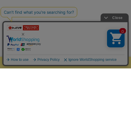
新規会員登録ですぐに使える100円分のptプレゼント
カテゴリーから探す