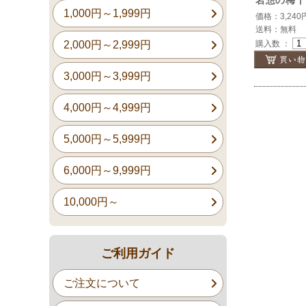
岩惣の梅干
1,000円～1,999円
価格：3,240
送料：無料
2,000円～2,999円
購入数 ：
3,000円～3,999円
4,000円～4,999円
5,000円～5,999円
6,000円～9,999円
10,000円～
ご利用ガイド
ご注文について