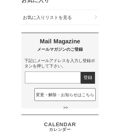
お気に入り
お気に入りリストを見る
下記にメールアドレスを入力し登録ボ
タンを押して下さい。
変更・解除・お知らせはこちら