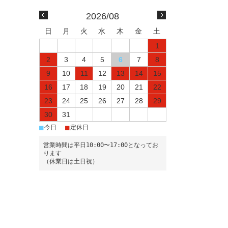
2026/08
日
月
火
水
木
金
土
1
2
3
4
5
6
7
8
9
10
11
12
13
14
15
16
17
18
19
20
21
22
23
24
25
26
27
28
29
30
31
■
■
今日
定休日
営業時間は平日10:00〜17:00となってお
ります
（休業日は土日祝）