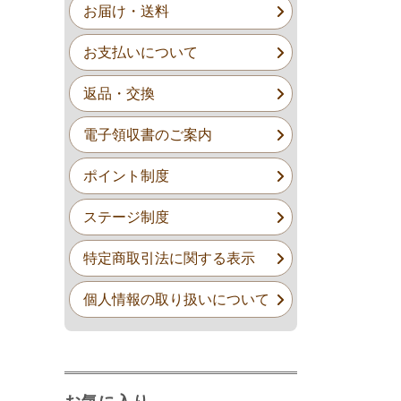
お届け・送料
お支払いについて
返品・交換
電子領収書のご案内
ポイント制度
ステージ制度
特定商取引法に関する表示
個人情報の取り扱いについて