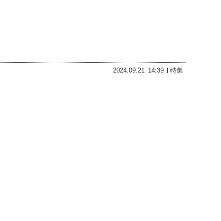
2024.09.21
14:39
特集