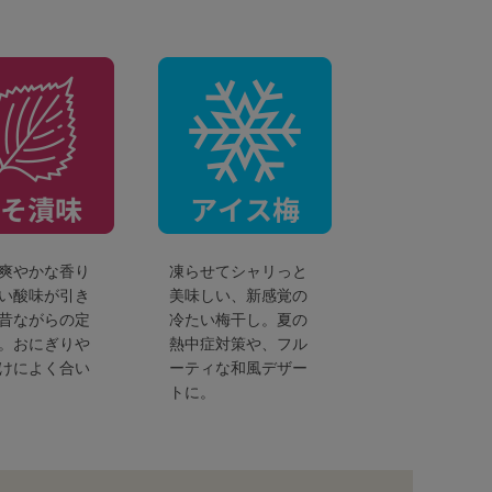
爽やかな香り
凍らせてシャリっと
い酸味が引き
美味しい、新感覚の
昔ながらの定
冷たい梅干し。夏の
。おにぎりや
熱中症対策や、フル
けによく合い
ーティな和風デザー
トに。