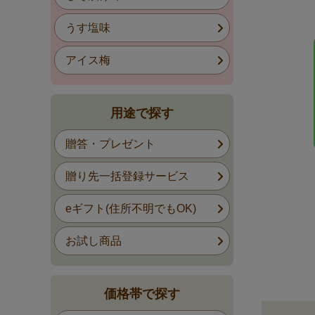
うす塩味
アイス梅
用途で探す
贈答・プレゼント
贈り先一括登録サービス
eギフト(住所不明でもOK)
お試し商品
価格帯で探す