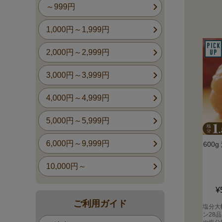
～999円
1,000円～1,999円
2,000円～2,999円
3,000円～3,999円
4,000円～4,999円
5,000円～5,999円
6,000円～9,999円
600
10,000円～
¥
ご利用ガイド
塩分大
ン28