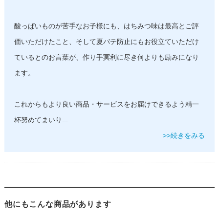
酸っぱいものが苦手なお子様にも、はちみつ味は最高とご評
価いただけたこと、そして夏バテ防止にもお役立ていただけ
ているとのお言葉が、作り手冥利に尽き何よりも励みになり
ます。
これからもより良い商品・サービスをお届けできるよう精一
杯努めてまいり
...
>>続きをみる
他にもこんな商品があります