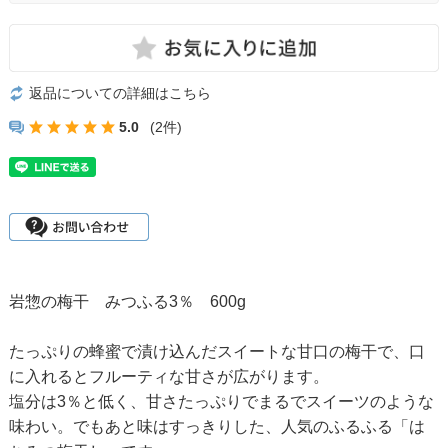
返品についての詳細はこちら
5.0
(2件)
岩惣の梅干 みつふる3％ 600g
たっぷりの蜂蜜で漬け込んだスイートな甘口の梅干で、口
に入れるとフルーティな甘さが広がります。
塩分は3％と低く、甘さたっぷりでまるでスイーツのような
味わい。でもあと味はすっきりした、人気のふるふる「は