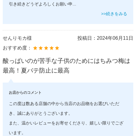
引き続きどうぞよろしくお願い申
...
>>続きをみる
せんりモカ様
投稿日：
2024年06月11日
おすすめ度：
酸っぱいのが苦手な子供のためにはちみつ梅は
最高！夏バテ防止に最高
お店からのコメント
この度は数ある店舗の中から当店のお品物をお選びいただ
き、誠にありがとうございます。
また、温かいレビューをお寄せくださり、嬉しい限りでござ
います。