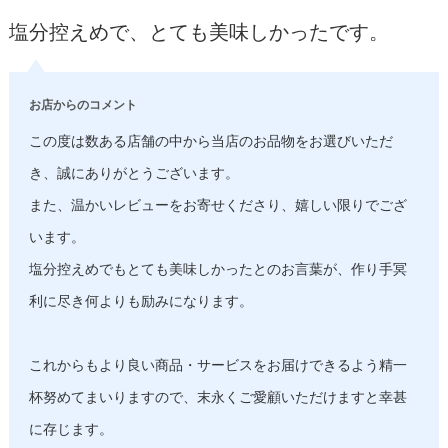
塩分控えめで、とても美味しかったです。
お店からのコメント
この度は数ある店舗の中から当店のお品物をお選びいただ
き、誠にありがとうございます。
また、温かいレビューをお寄せくださり、嬉しい限りでござ
います。
塩分控えめでもとても美味しかったとのお言葉が、作り手冥
利に尽き何よりも励みになります。
これからもより良い商品・サービスをお届けできるよう精一
杯努めてまいりますので、末永くご愛顧いただけますと幸甚
に存じます。