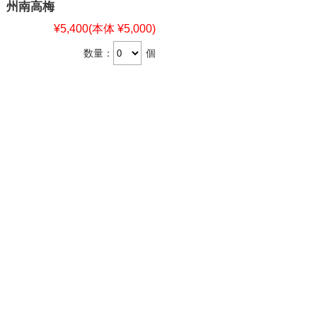
州南高梅
¥5,400
(本体 ¥5,000)
数量：
個