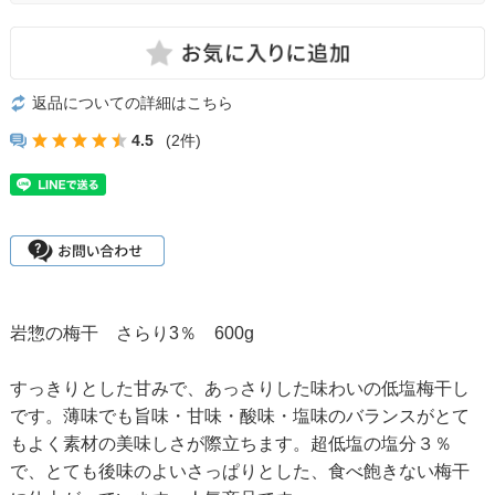
返品についての詳細はこちら
4.5
(2件)
岩惣の梅干 さらり3％ 600g
すっきりとした甘みで、あっさりした味わいの低塩梅干し
です。薄味でも旨味・甘味・酸味・塩味のバランスがとて
もよく素材の美味しさが際立ちます。超低塩の塩分３％
で、とても後味のよいさっぱりとした、食べ飽きない梅干