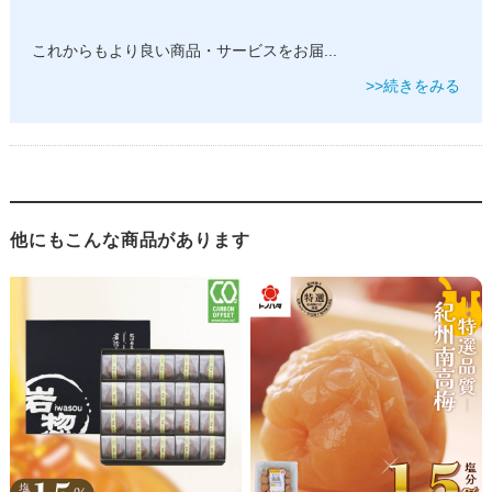
これからもより良い商品・サービスをお届
...
>>続きをみる
他にもこんな商品があります