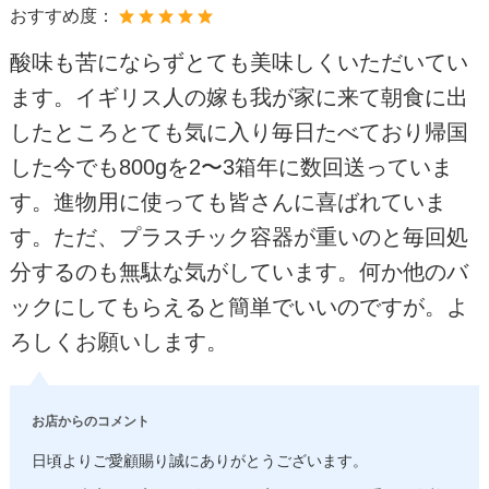
おすすめ度：
酸味も苦にならずとても美味しくいただいてい
ます。イギリス人の嫁も我が家に来て朝食に出
したところとても気に入り毎日たべており帰国
した今でも800gを2〜3箱年に数回送っていま
す。進物用に使っても皆さんに喜ばれていま
す。ただ、プラスチック容器が重いのと毎回処
分するのも無駄な気がしています。何か他のバ
ックにしてもらえると簡単でいいのですが。よ
ろしくお願いします。
お店からのコメント
日頃よりご愛顧賜り誠にありがとうございます。