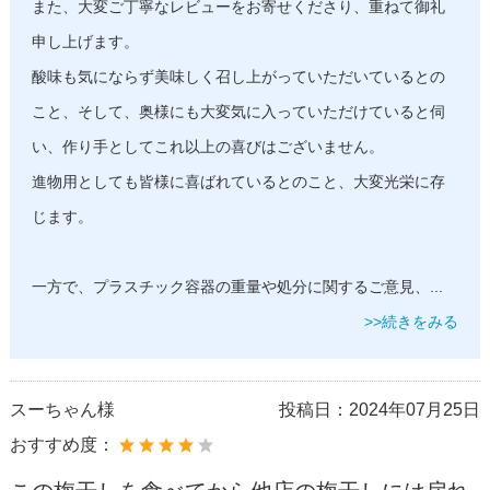
また、大変ご丁寧なレビューをお寄せくださり、重ねて御礼
申し上げます。
酸味も気にならず美味しく召し上がっていただいているとの
こと、そして、奥様にも大変気に入っていただけていると伺
い、作り手としてこれ以上の喜びはございません。
進物用としても皆様に喜ばれているとのこと、大変光栄に存
じます。
一方で、プラスチック容器の重量や処分に関するご意見、
...
>>続きをみる
スーちゃん様
投稿日：
2024年07月25日
おすすめ度：