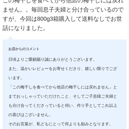
この梅干しを食べてから他店の梅干しには戻れ
ません。。毎回息子夫婦と分け合っているので
すが、今回は800g3箱購入して送料なしでお世
話になりました。
お店からのコメント
日頃よりご愛顧賜り誠にありがとうございます。
また、温かいレビューをお寄せくださり、嬉しい限りでござ
います。
「この梅干しを食べてから他店の梅干しには戻れません」と
までおっしゃっていただけたこと、そしてご子息様ご夫婦と
も分け合ってくださっていると伺い、作り手としてこれ以上
の喜びはございません。
そのお言葉が、私どもにとって何よりも励みとなります。