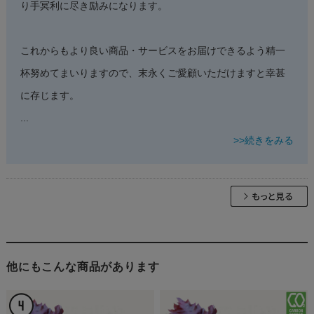
り手冥利に尽き励みになります。
これからもより良い商品・サービスをお届けできるよう精一
杯努めてまいりますので、末永くご愛顧いただけますと幸甚
に存じます。
...
>>続きをみる
他にもこんな商品があります