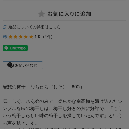
返品についての詳細はこちら
4.8
(4件)
岩惣の梅干 なちゅら（しそ） 600g
塩、しそ、水あめのみで、柔らかな南高梅を漬け込んだシ
ンプルな味の梅干しは、梅干し好きの方に好評で、「こう
いう梅干しらしい味の梅干しを探していたんです」という
お声を頂きます。