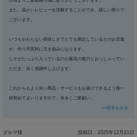
日頃よりご愛顧賜り誠にありがとうございます。
また、温かいレビューを頂戴することができ、嬉しい限りで
ございます。
いつもかわらない美味しさでとても満足しているとのお言葉
が、作り手冥利に尽き励みになります。
しそがたっぷり入っているのが最高の魅力とおっしゃってい
ただき、深く感謝申し上げます。
これからもより良い商品・サービスをお届けできるよう精一
杯努めてまいりますので、末永くご愛顧い
...
>>続きをみる
ダルマ様
投稿日：
2025年12月21日