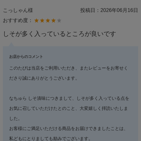
こっしゃん様
投稿日：
2026年06月16日
おすすめ度：
しそが多く入っているところが良いです
お店からのコメント
このたびは当店をご利用いただき、またレビューをお寄せく
ださり誠にありがとうございます。
なちゅら しそ漬味につきまして、しそが多く入っている点を
お気に召していただけたとのこと、大変嬉しく拝読いたしま
した。
お客様にご満足いただける商品をお届けできましたことは、
私どもにとりましても励みでございます。