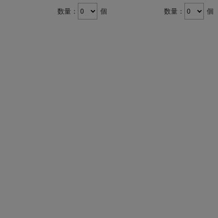
数量：
個
数量：
個