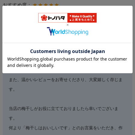
おすすめ度：
紫蘇で健康維持でき、何より梅干しはおいしい
です。
お店からのコメント
この度は当店をご利用いただき、誠にありがとうございま
す。
また、温かいレビューをお寄せくださり、大変嬉しく存じま
す。
当店の梅干しがお役に立てておりましたら幸いでございま
す。
何より「梅干しはおいしいです」とのお言葉をいただき、作