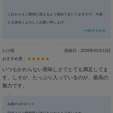
これからもご期待に添えるよう努めてまいりますので、今後
とも末永くよろしくお願い申し上げ
...
>>続きをみる
たけ様
投稿日：
2026年03月12日
おすすめ度：
いつもかわらない美味しさでとても満足してま
す。しそが、たっぷり入っているのが、最高の
魅力です。
お店からのコメント