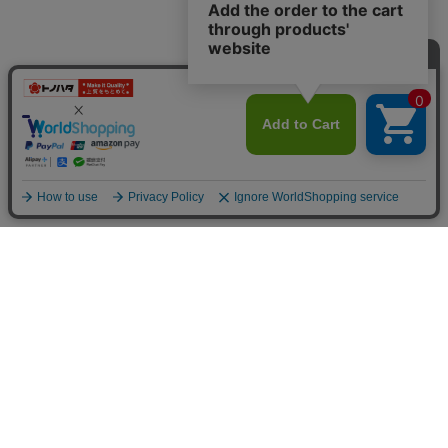
カテゴリーから探す