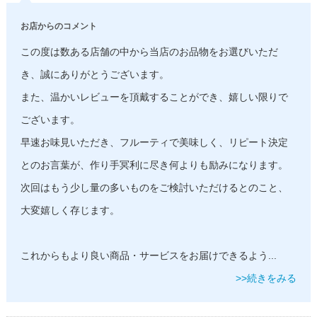
お店からのコメント
この度は数ある店舗の中から当店のお品物をお選びいただ
き、誠にありがとうございます。
また、温かいレビューを頂戴することができ、嬉しい限りで
ございます。
早速お味見いただき、フルーティで美味しく、リピート決定
とのお言葉が、作り手冥利に尽き何よりも励みになります。
次回はもう少し量の多いものをご検討いただけるとのこと、
大変嬉しく存じます。
これからもより良い商品・サービスをお届けできるよう
...
>>続きをみる