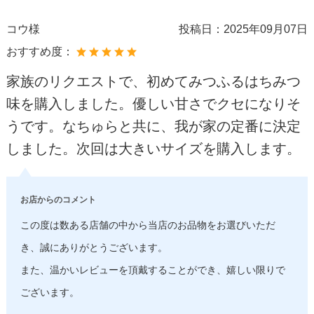
コウ様
投稿日：
2025年09月07日
おすすめ度：
家族のリクエストで、初めてみつふるはちみつ
味を購入しました。優しい甘さでクセになりそ
うです。なちゅらと共に、我が家の定番に決定
しました。次回は大きいサイズを購入します。
お店からのコメント
この度は数ある店舗の中から当店のお品物をお選びいただ
き、誠にありがとうございます。
また、温かいレビューを頂戴することができ、嬉しい限りで
ございます。