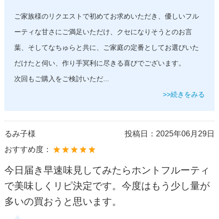
ご家族様のリクエストで初めてお求めいただき、優しいフル
ーティな甘さにご満足いただけ、クセになりそうとのお言
葉、そしてなちゅらと共に、ご家庭の定番としてお選びいた
だけたと伺い、作り手冥利に尽きる喜びでございます。
次回もご購入をご検討いただ
...
>>続きをみる
るみ子様
投稿日：
2025年06月29日
おすすめ度：
今日届き早速味見してみたらホントフルーティ
で美味しくリピ決定です。今度はもう少し量が
多いの買おうと思います。