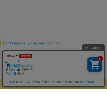
新規会員登録ですぐに使える100円分のptプレゼント
カテゴリーから探す