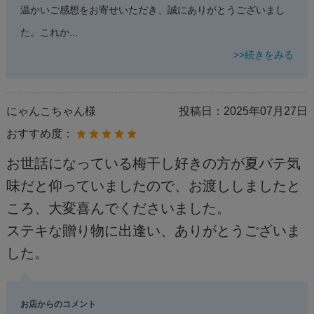
温かいご感想をお寄せいただき、誠にありがとうございまし
た。これか
...
>>続きをみる
にゃんこちゃん様
投稿日：
2025年07月27日
おすすめ度：
お世話になっている梅干し好きの方が夏バテ気
味だと仰っていましたので、お渡ししましたと
ころ、大変喜んでくださいました。
ステキな贈り物に出逢い、ありがとうございま
した。
お店からのコメント