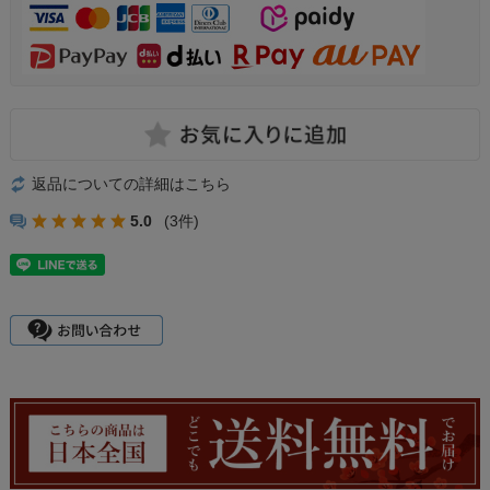
返品についての詳細はこちら
5.0
(3件)