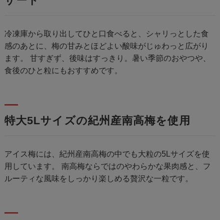
ザート
冷凍庫から取り出してひと口食べると、シャリっとした食
感のあとに、梅の甘みとほどよい酸味がじゅわっと広がり
ます。 甘すぎず、後味はすっきり。暑い季節のおやつや、
食後のひと粒にもおすすめです。
特大5Lサイズの紀州産南高梅を使用
アイス梅には、紀州産南高梅の中でも大粒の5Lサイズを使
用しています。 南高梅ならではのやわらかな果肉感と、フ
ルーティな風味をしっかり楽しめる贅沢な一粒です。