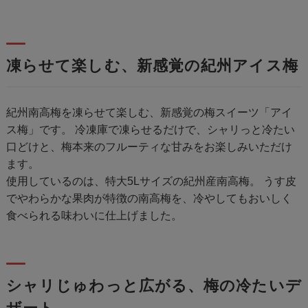
凍らせて楽しむ、新感覚の紀州アイス梅
紀州南高梅を凍らせて楽しむ、新感覚の梅スイーツ「アイ
ス梅」です。 冷凍庫で凍らせるだけで、シャリっと冷たい
口どけと、梅本来のフルーティな甘みをお楽しみいただけ
ます。
使用しているのは、特大5Lサイズの紀州産南高梅。 うす皮
でやわらかな果肉が特徴の南高梅を、冷やしてもおいしく
食べられる味わいに仕上げました。
シャリじゅわっと広がる、梅の冷たいデ