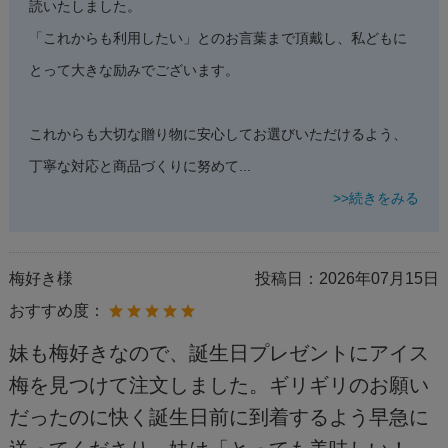
読いたしました。
「これからも利用したい」とのお言葉まで頂戴し、私どもに
とって大きな励みでございます。
これからも大切な贈り物に安心してお選びいただけるよう、
丁寧な対応と商品づくりに努めて
...
>>続きをみる
梅好き様
投稿日：
2026年07月15日
おすすめ度：
妹も梅好きなので、誕生日プレゼントにアイス
梅を見つけて注文しました。ギリギリのお願い
だったのに快く誕生日前に到着するよう早急に