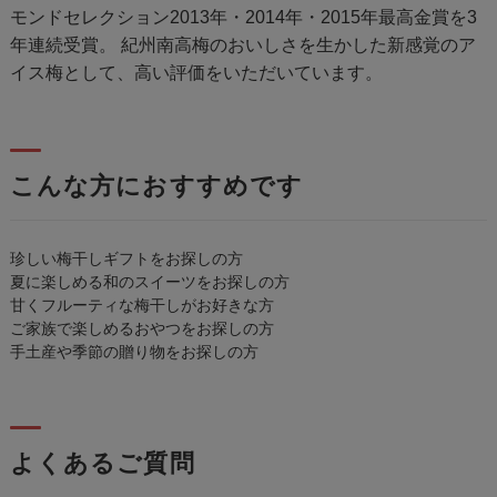
モンドセレクション2013年・2014年・2015年最高金賞を3
年連続受賞。 紀州南高梅のおいしさを生かした新感覚のア
イス梅として、高い評価をいただいています。
こんな方におすすめです
珍しい梅干しギフトをお探しの方
夏に楽しめる和のスイーツをお探しの方
甘くフルーティな梅干しがお好きな方
ご家族で楽しめるおやつをお探しの方
手土産や季節の贈り物をお探しの方
よくあるご質問