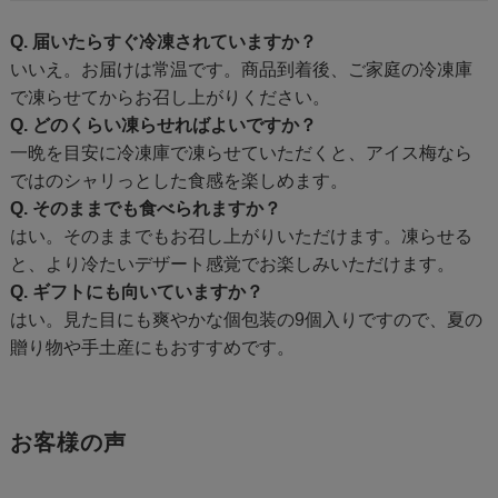
Q. 届いたらすぐ冷凍されていますか？
いいえ。お届けは常温です。商品到着後、ご家庭の冷凍庫
で凍らせてからお召し上がりください。
Q. どのくらい凍らせればよいですか？
一晩を目安に冷凍庫で凍らせていただくと、アイス梅なら
ではのシャリっとした食感を楽しめます。
Q. そのままでも食べられますか？
はい。そのままでもお召し上がりいただけます。凍らせる
と、より冷たいデザート感覚でお楽しみいただけます。
Q. ギフトにも向いていますか？
はい。見た目にも爽やかな個包装の9個入りですので、夏の
贈り物や手土産にもおすすめです。
お客様の声