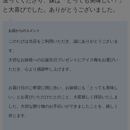
送ってくださり、妹は「とっても美味しい！」
と大喜びでした。ありがとうございました。
お店からのコメント
このたびは当店をご利用いただき、誠にありがとうございま
す。
大切なお妹様へのお誕生日プレゼントにアイス梅をお選びい
ただき、心より感謝申し上げます。
お届け日のご希望に間に合い、お妹様にも「とっても美味し
い」とお喜びいただけたとのこと、大変嬉しく拝読いたしま
した。大切な贈り物のお手伝いができましたことを、嬉しく
存じます。