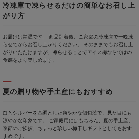
冷凍庫で凍らせるだけの簡単なお召し上
がり方
お届けは常温です。 商品到着後、ご家庭の冷凍庫で一晩凍
らせてからお召し上がりください。 そのままでもお召し上
がりいただけますが、凍らせることでアイス梅ならではの
食感をより楽しめます。
夏の贈り物や手土産にもおすすめ
白とシルバーを基調とした爽やかな個包装で、見た目にも
涼やかな印象です。 ご家庭用にはもちろん、夏の手土産、
季節のご挨拶、ちょっと珍しい梅干しギフトとしてもおす
すめです。