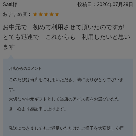
Satti様
投稿日：
2026年07月29日
おすすめ度：
お中元で 初めて利用させて頂いたのですが
とても迅速で これからも 利用したいと思い
ます
お店からのコメント
このたびは当店をご利用いただき、誠にありがとうございま
す。
大切なお中元ギフトとして当店のアイス梅をお選びいただ
き、心より感謝申し上げます。
発送につきましてもご満足いただけたご様子を大変嬉しく拝