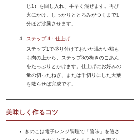
じ1）を回し入れ、手早く混ぜます。再び
火にかけ、しっかりととろみがつくまで1
分ほど沸騰させます。
ステップ 4：仕上げ
ステップ1で盛り付けておいた温かい鶏も
も肉の上から、ステップ3の梅きのこあん
をたっぷりとかけます。仕上げにお好みの
量の切ったねぎ、または千切りにした大葉
を散らせば完成です。
美味しく作るコツ
きのこは電子レンジ調理で「旨味」を逃さ