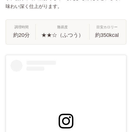
味わい深く仕上がります。
調理時間
難易度
目安カロリー
約20分
★★☆（ふつう）
約350kcal